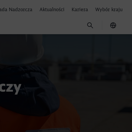
Rada Nadzorcza
Aktualności
Kariera
Wybór kraju
Current
czy